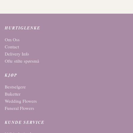
HURTIGLENKE
Om Oss
Contact
Delivery Info
Ofte stilte spørsmå
KJØP
Bestselgere
Buketter
Wedding Flowers
Funeral Flowers
KUNDE SERVICE