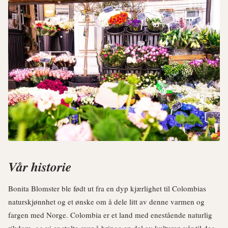
Vår historie
Bonita Blomster ble født ut fra en dyp kjærlighet til Colombias
naturskjønnhet og et ønske om å dele litt av denne varmen og
fargen med Norge. Colombia er et land med enestående naturlig