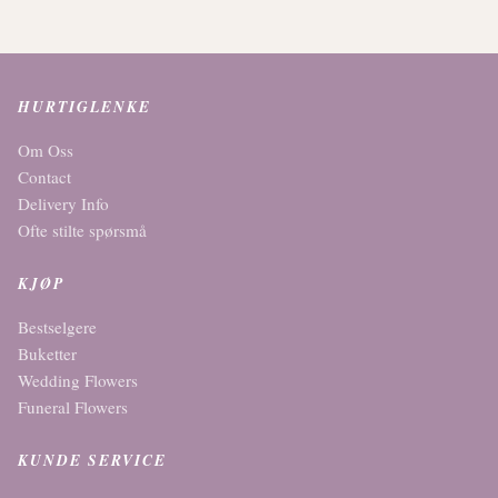
HURTIGLENKE
Om Oss
Contact
Delivery Info
Ofte stilte spørsmå
KJØP
Bestselgere
Buketter
Wedding Flowers
Funeral Flowers
KUNDE SERVICE