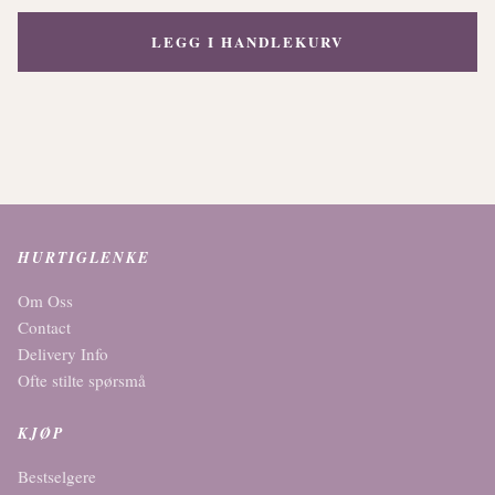
LEGG I HANDLEKURV
HURTIGLENKE
Om Oss
Contact
Delivery Info
Ofte stilte spørsmå
KJØP
Bestselgere