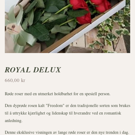
ROYAL DELUX
660,00 kr
Røde roser med en utmerket holdbarhet for en spesiell person.
Den dyprøde rosen kalt "Freedom" er den tradisjonelle sorten som brukes
til å uttrykke kjærlighet og lidenskap til hverandre ved en romantisk
anledning.
Denne eksklusive visningen av lange røde roser er den nye trenden i dag.