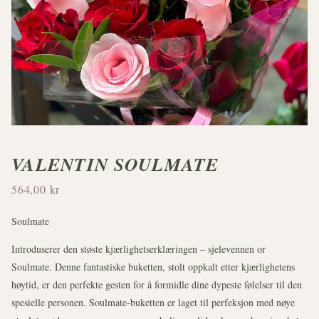
VALENTIN SOULMATE
564,00 kr
Soulmate
Introduserer den støste kjærlighetserklæringen – sjelevennen or
Soulmate. Denne fantastiske buketten, stolt oppkalt etter kjærlighetens
høytid, er den perfekte gesten for å formidle dine dypeste følelser til den
spesielle personen. Soulmate-buketten er laget til perfeksjon med nøye